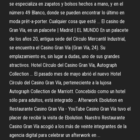
se especializa en zapatos y bolsos hechos a mano, y en el
número 49 Blanco, donde se pueden encontrar lo último en
moda prêt-a-porter. Cualquier cosa que esté ... El casino de
Gran Vía, en un palacete | Madrid | EL MUNDO En un palacete
de los años 20, antigua sede del Círculo Mercantil Industrial,
se encuentra el Casino Gran Vía (Gran Vía, 24). Su
emplazamiento es, sin lugar a dudas, uno de sus grandes
atractivos. Hotel Círculo del Casino Gran Vía, Autograph
Collection ... El pasado mes de mayo abrió el nuevo Hotel
Círculo del Casino Gran Vía, perteneciente a la lujosa
Autograph Collection de Marriott. Concebido como un hotel
sólo para adultos, está integrado ... Afterwork Ebolution en
Restaurante Casino Gran Vía - YouTube Casino Gran Vía tuvo el
placer de recibir la visita de Ebolution. Nuestro Restaurante
Casino Gran Vía acogió a los más de veinte integrantes de la
agencia digital para celebrar un afterwork en ...