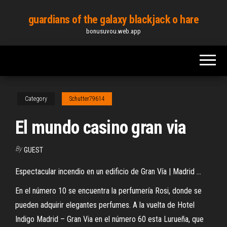
Skip
guardians of the galaxy blackjack o hare
to
bonusuvou.web.app
the
content
Category
Schutter79614
El mundo casino gran via
By
GUEST
Espectacular incendio en un edificio de Gran Vía | Madrid ...
En el número 10 se encuentra la perfumería Rosi, donde se
pueden adquirir elegantes perfumes. A la vuelta de Hotel
Indigo Madrid – Gran Via en el número 60 esta Lurueña, que